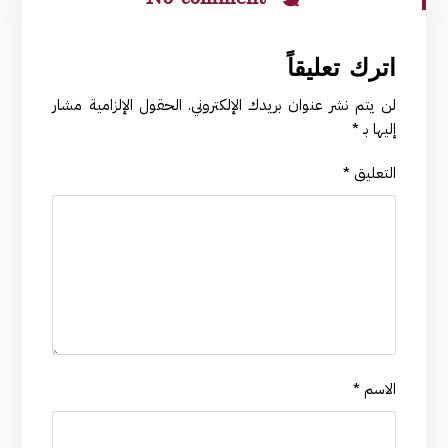
اترك تعليقاً
لن يتم نشر عنوان بريدك الإلكتروني.
الحقول الإلزامية مشار
إليها بـ
*
التعليق
*
الاسم
*