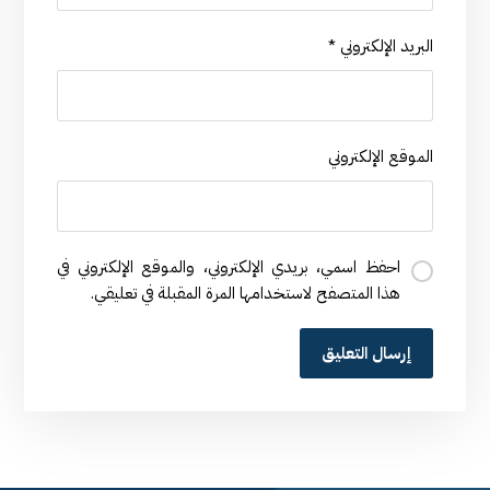
البريد الإلكتروني
*
الموقع الإلكتروني
احفظ اسمي، بريدي الإلكتروني، والموقع الإلكتروني في
هذا المتصفح لاستخدامها المرة المقبلة في تعليقي.
إرسال التعليق