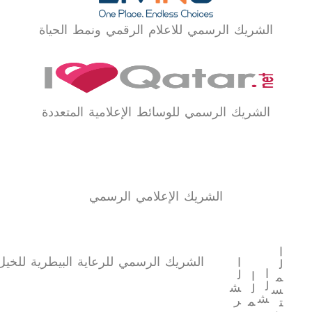
الشريك الرسمي للاعلام الرقمي ونمط الحياة
الشريك الرسمي للوسائط الإعلامية المتعددة
الشريك الإعلامي الرسمي
ا
الشريك الرسمي للرعاية البيطرية للخيل
ا
ل
ا
ل
ا
م
ل
ش
ل
س
ش
ر
م
ت
ر