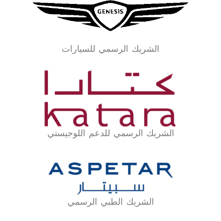
الشريك الرسمي للسيارات
الشريك الرسمي للدعم اللوجيستي
الشريك الطبي الرسمي