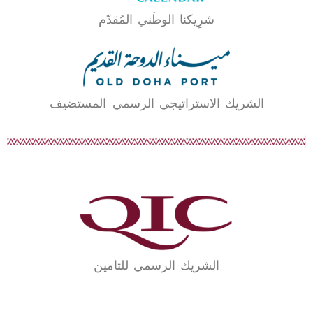
شرِيكنا الوطَني المُقدّم
الشريك الاستراتيجي الرسمي المستضيف
الشريك الرسمي للتامين