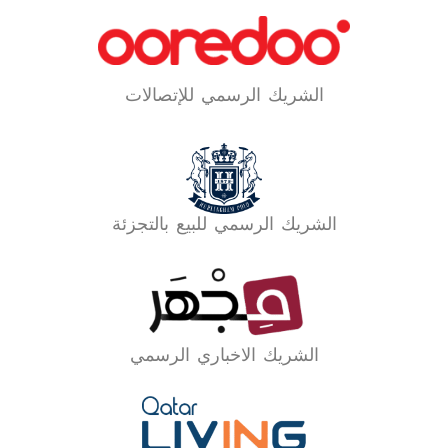
الشريك الرسمي للإتصالات
الشريك الرسمي للبيع بالتجزئة
الشريك الاخباري الرسمي