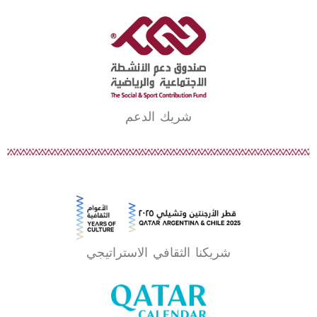
شريك الدعم
شريكنا الثقافي الاستراتيجي