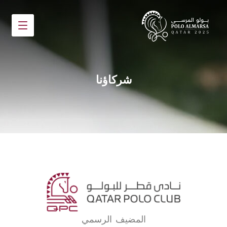
شركاؤنا
المضيف الرسمي